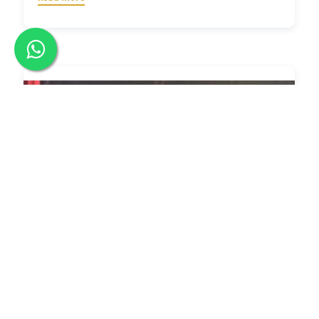
2021-12-01
تقرير الجمعية العمومية لنقابة الممثلين