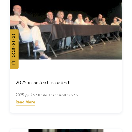
2025-06-29
الجمعية العمومية 2025
الجمعية العمومية لنقابة الممثلين 2025
Read More