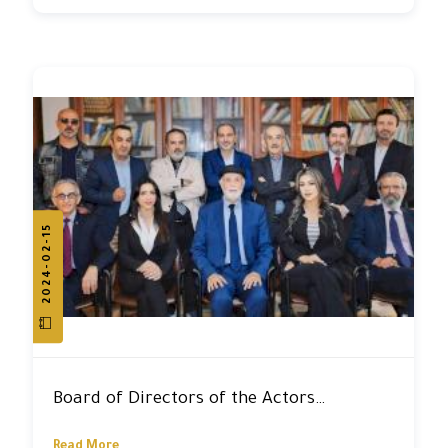
2024-02-15
Board of Directors of the Actors
Syndicate
Read More