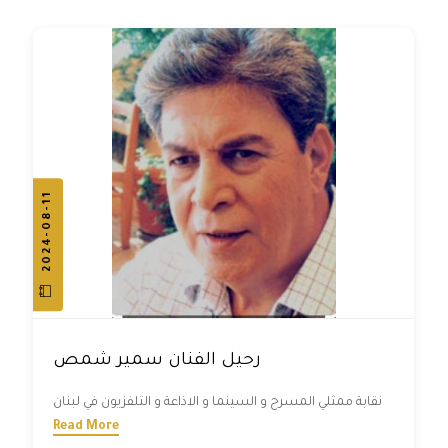
2024-08-11
رحيل الفنان سمير شمص
نقابة ممثلي المسرح و السينما و الاذاعة و التلفزيون في لبنان
Read More