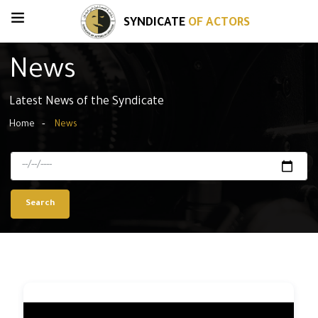
SYNDICATE
OF ACTORS
News
Latest News of the Syndicate
Home
News