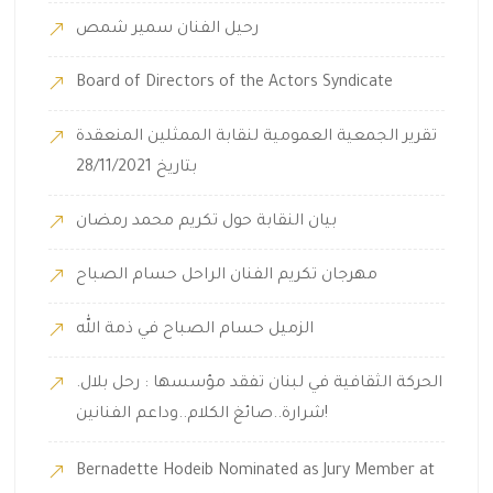
رحيل الفنان سمير شمص
Board of Directors of the Actors Syndicate
تقرير الجمعية العمومية لنقابة الممثلين المنعقدة
بتاريخ 28/11/2021
بيان النقابة حول تكريم محمد رمضان
مهرجان تكريم الفنان الراحل حسام الصباح
الزميل حسام الصباح في ذمة الله
.الحركة الثقافية في لبنان تفقد مؤسسها : رحل بلال
شرارة..صائغ الكلام..وداعم الفنانين!
Bernadette Hodeib Nominated as Jury Member at