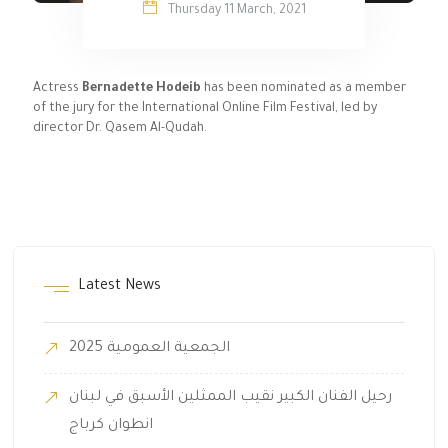
Thursday 11 March, 2021
Actress
Bernadette Hodeib
has been nominated as a member
of the jury for the International Online Film Festival, led by
director Dr. Qasem Al-Qudah.
Latest News
الجمعية العمومية 2025
رحيل الفنان الكبير نقيب الممثلين الأسبق في لبنان
انطوان كرباج